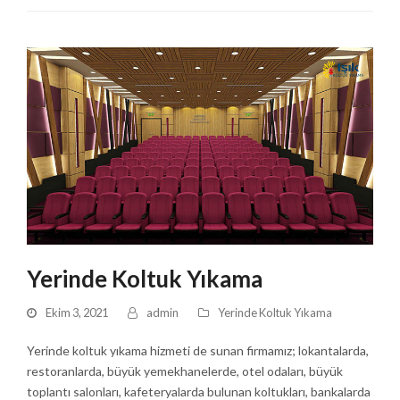
Yerinde Koltuk Yıkama
Ekim 3, 2021
admin
Yerinde Koltuk Yıkama
Yerinde koltuk yıkama hizmeti de sunan firmamız; lokantalarda,
restoranlarda, büyük yemekhanelerde, otel odaları, büyük
toplantı salonları, kafeteryalarda bulunan koltukları, bankalarda