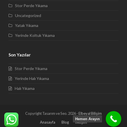
Stor Perde Yıkama
Uncategorized
Yatak Yıkama
Yerinde Koltuk Yıkama
Son Yazılar
Stor Perde Yıkama
Yerinde Halı Yıkama
Halı Yıkama
Copyright Tasarım ve Seo. 2026 -
Elbeyal Bilişim
Hemen Arayın
Anasayfa
Blog
İletişim