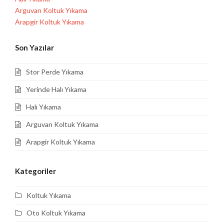
Arguvan Koltuk Yıkama
Arapgir Koltuk Yıkama
Son Yazılar
Stor Perde Yıkama
Yerinde Halı Yıkama
Halı Yıkama
Arguvan Koltuk Yıkama
Arapgir Koltuk Yıkama
Kategoriler
Koltuk Yıkama
Oto Koltuk Yıkama