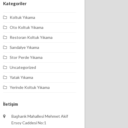
Kategoriler
Koltuk Yıkama
Oto Koltuk Yıkama
Restoran Koltuk Yıkama
Sandalye Yıkama
Stor Perde Yıkama
Uncategorized
Yatak Yıkama
Yerinde Koltuk Yıkama
İletişim
Başharık Mahallesi Mehmet Akif
Ersoy Caddesi No:1