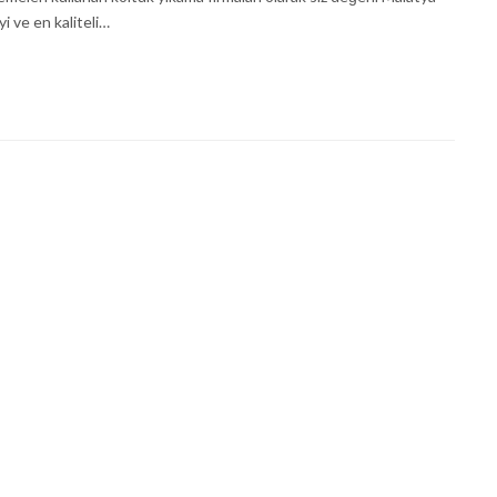
i ve en kaliteli…