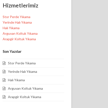
Hizmetlerimiz
Stor Perde Yıkama
Yerinde Halı Yıkama
Halı Yıkama
Arguvan Koltuk Yıkama
Arapgir Koltuk Yıkama
Son Yazılar
Stor Perde Yıkama
Yerinde Halı Yıkama
Halı Yıkama
Arguvan Koltuk Yıkama
Arapgir Koltuk Yıkama